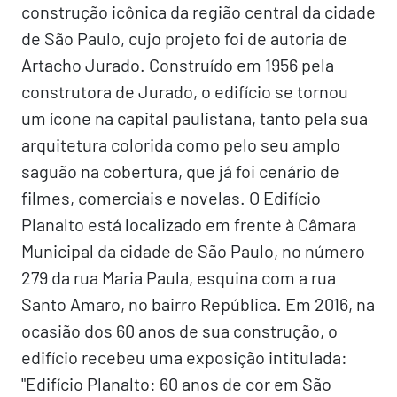
construção icônica da região central da cidade
de São Paulo, cujo projeto foi de autoria de
Artacho Jurado. Construído em 1956 pela
construtora de Jurado, o edifício se tornou
um ícone na capital paulistana, tanto pela sua
arquitetura colorida como pelo seu amplo
saguão na cobertura, que já foi cenário de
filmes, comerciais e novelas. O Edifício
Planalto está localizado em frente à Câmara
Municipal da cidade de São Paulo, no número
279 da rua Maria Paula, esquina com a rua
Santo Amaro, no bairro República. Em 2016, na
ocasião dos 60 anos de sua construção, o
edifício recebeu uma exposição intitulada:
"Edifício Planalto: 60 anos de cor em São