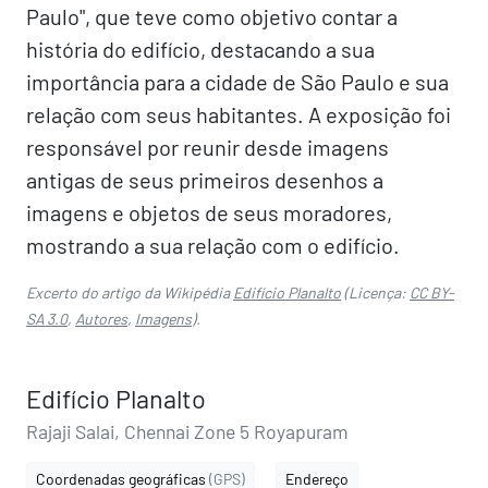
Paulo", que teve como objetivo contar a
história do edifício, destacando a sua
importância para a cidade de São Paulo e sua
relação com seus habitantes. A exposição foi
responsável por reunir desde imagens
antigas de seus primeiros desenhos a
imagens e objetos de seus moradores,
mostrando a sua relação com o edifício.
Excerto do artigo da Wikipédia
Edifício Planalto
(Licença:
CC BY-
SA 3.0
,
Autores
,
Imagens
).
Edifício Planalto
Rajaji Salai, Chennai Zone 5 Royapuram
Coordenadas geográficas
(GPS)
Endereço