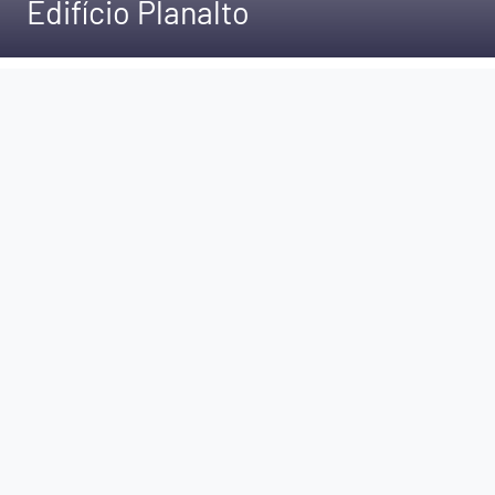
Edifício Planalto