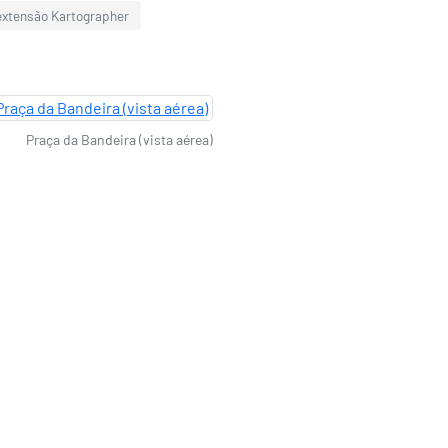
 extensão Kartographer
Praça da Bandeira (vista aérea)