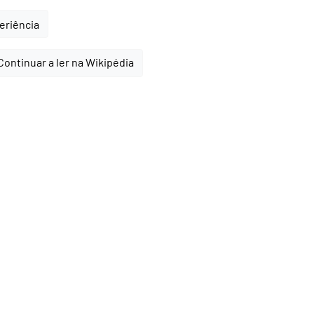
periência
Continuar a ler na Wikipédia