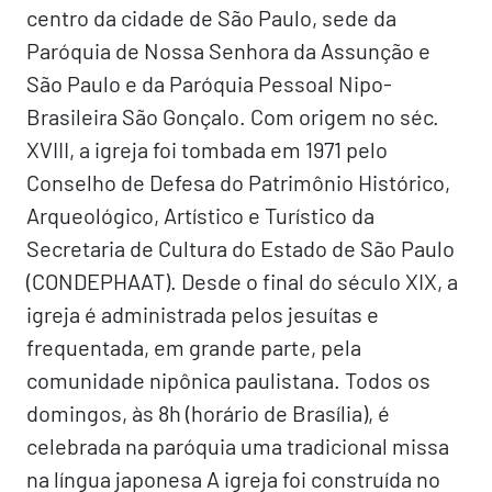
centro da cidade de São Paulo, sede da
Paróquia de Nossa Senhora da Assunção e
São Paulo e da Paróquia Pessoal Nipo-
Brasileira São Gonçalo. Com origem no séc.
XVIII, a igreja foi tombada em 1971 pelo
Conselho de Defesa do Patrimônio Histórico,
Arqueológico, Artístico e Turístico da
Secretaria de Cultura do Estado de São Paulo
(CONDEPHAAT). Desde o final do século XIX, a
igreja é administrada pelos jesuítas e
frequentada, em grande parte, pela
comunidade nipônica paulistana. Todos os
domingos, às 8h (horário de Brasília), é
celebrada na paróquia uma tradicional missa
na língua japonesa A igreja foi construída no