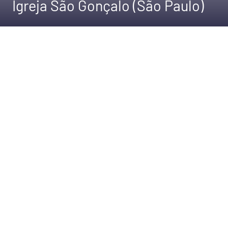
Igreja São Gonçalo (São Paulo)