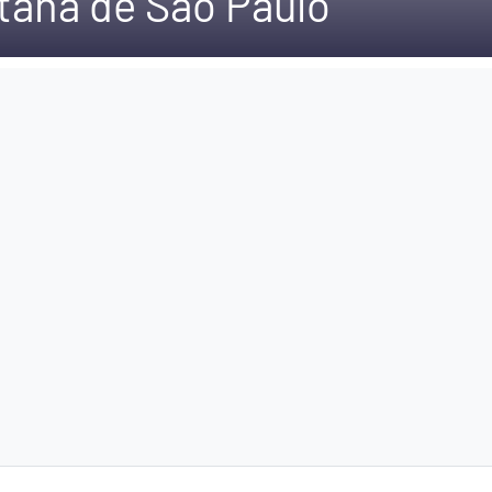
tana de São Paulo