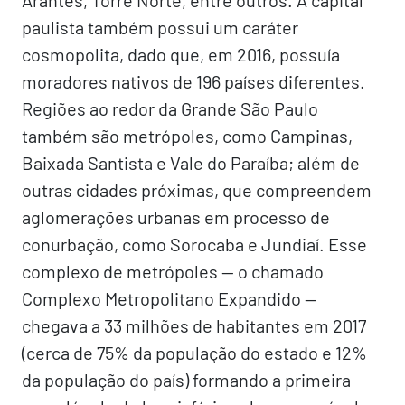
Arantes, Torre Norte, entre outros. A capital
paulista também possui um caráter
cosmopolita, dado que, em 2016, possuía
moradores nativos de 196 países diferentes.
Regiões ao redor da Grande São Paulo
também são metrópoles, como Campinas,
Baixada Santista e Vale do Paraíba; além de
outras cidades próximas, que compreendem
aglomerações urbanas em processo de
conurbação, como Sorocaba e Jundiaí. Esse
complexo de metrópoles — o chamado
Complexo Metropolitano Expandido —
chegava a 33 milhões de habitantes em 2017
(cerca de 75% da população do estado e 12%
da população do país) formando a primeira