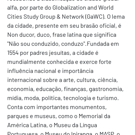
alfa, por parte do Globalization and World
Cities Study Group & Network (GaWC). O lema
da cidade, presente em seu brasão oficial, é
Non ducor, duco, frase latina que significa
"Não sou conduzido, conduzo".Fundada em
1554 por padres jesuítas, a cidade é
mundialmente conhecida e exerce forte
influência nacional e importância
internacional sobre a arte, cultura, ciência,
economia, educação, finanças, gastronomia,
mídia, moda, política, tecnologia e turismo.
Conta com importantes monumentos,
parques e museus, como o Memorial da
América Latina, o Museu da Língua
Portuguesa, o Museu do Ipiranga, o MASP, o