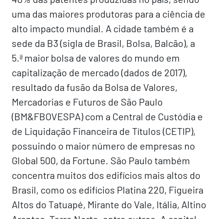
uma das maiores produtoras para a ciência de
alto impacto mundial. A cidade também é a
sede da B3 (sigla de Brasil, Bolsa, Balcão), a
5.ª maior bolsa de valores do mundo em
capitalização de mercado (dados de 2017),
resultado da fusão da Bolsa de Valores,
Mercadorias e Futuros de São Paulo
(BM&FBOVESPA) com a Central de Custódia e
de Liquidação Financeira de Títulos (CETIP),
possuindo o maior número de empresas no
Global 500, da Fortune. São Paulo também
concentra muitos dos edifícios mais altos do
Brasil, como os edifícios Platina 220, Figueira
Altos do Tatuapé, Mirante do Vale, Itália, Altino