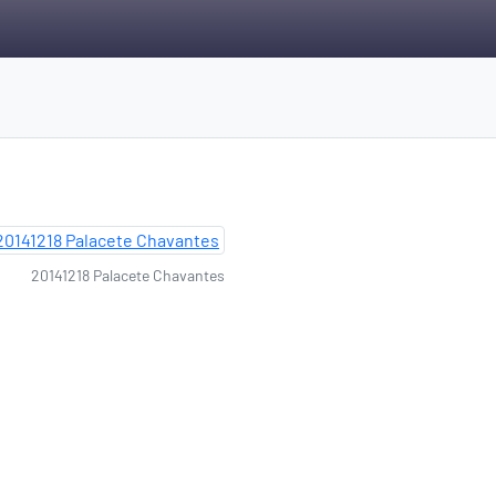
20141218 Palacete Chavantes