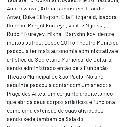
Ana Pawlova, Arthur Rubinstein, Claudio
Arrau, Duke Ellington, Ella Fitzgerald, Isadora
Duncan, Margot Fonteyn, Vaslav Nijinski,
Rudolf Nureyev, Mikhail Baryshnikov, dentre
muitos outros. Desde 2011 o Theatro Municipal
passou a ter mais autonomia administrativa e
artística da Secretaria Municipal de Cultura,
sendo administrado então pela Fundação
Theatro Municipal de São Paulo. No ano
seguinte passou a contar com um anexo: a
Praça das Artes, um conjunto arquitetônico
que abriga seus corpos artísticos e funciona
como uma extensão de suas atividades,
sendo sede também da Sala do