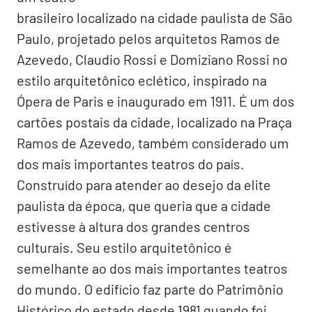
brasileiro localizado na cidade paulista de São
Paulo, projetado pelos arquitetos Ramos de
Azevedo, Claudio Rossi e Domiziano Rossi no
estilo arquitetônico eclético, inspirado na
Ópera de Paris e inaugurado em 1911. É um dos
cartões postais da cidade, localizado na Praça
Ramos de Azevedo, também considerado um
dos mais importantes teatros do país.
Construído para atender ao desejo da elite
paulista da época, que queria que a cidade
estivesse à altura dos grandes centros
culturais. Seu estilo arquitetônico é
semelhante ao dos mais importantes teatros
do mundo. O edifício faz parte do Patrimônio
Histórico do estado desde 1981 quando foi