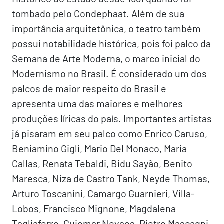
tombado pelo Condephaat. Além de sua
importância arquitetônica, o teatro também
possui notabilidade histórica, pois foi palco da
Semana de Arte Moderna, o marco inicial do
Modernismo no Brasil. É considerado um dos
palcos de maior respeito do Brasil e
apresenta uma das maiores e melhores
produções líricas do país. Importantes artistas
já pisaram em seu palco como Enrico Caruso,
Beniamino Gigli, Mario Del Monaco, Maria
Callas, Renata Tebaldi, Bidu Sayão, Benito
Maresca, Niza de Castro Tank, Neyde Thomas,
Arturo Toscanini, Camargo Guarnieri, Villa-
Lobos, Francisco Mignone, Magdalena
Tagliaferro, Guiomar Novaes, Pietro Mascagni,