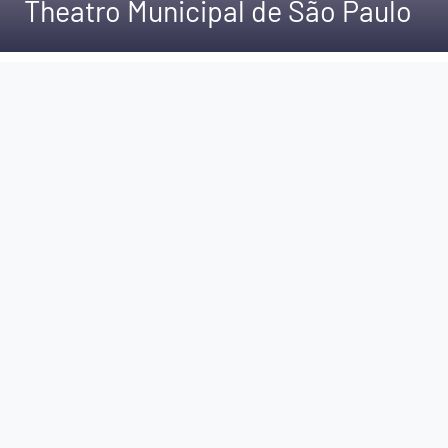
Theatro Municipal de São Paulo