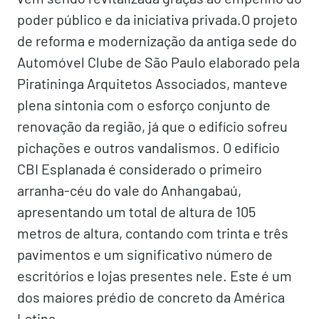
poder público e da iniciativa privada.O projeto
de reforma e modernização da antiga sede do
Automóvel Clube de São Paulo elaborado pela
Piratininga Arquitetos Associados, manteve
plena sintonia com o esforço conjunto de
renovação da região, já que o edifício sofreu
pichações e outros vandalismos. O edifício
CBI Esplanada é considerado o primeiro
arranha-céu do vale do Anhangabaú,
apresentando um total de altura de 105
metros de altura, contando com trinta e três
pavimentos e um significativo número de
escritórios e lojas presentes nele. Este é um
dos maiores prédio de concreto da América
Latina.