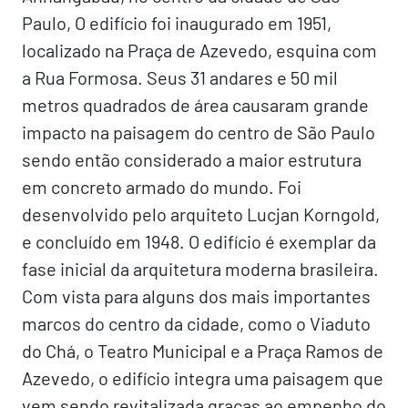
Paulo, O edifício foi inaugurado em 1951,
localizado na Praça de Azevedo, esquina com
a Rua Formosa. Seus 31 andares e 50 mil
metros quadrados de área causaram grande
impacto na paisagem do centro de São Paulo
sendo então considerado a maior estrutura
em concreto armado do mundo. Foi
desenvolvido pelo arquiteto Lucjan Korngold,
e concluído em 1948. O edifício é exemplar da
fase inicial da arquitetura moderna brasileira.
Com vista para alguns dos mais impor­tantes
marcos do centro da cidade, como o Viaduto
do Chá, o Teatro Municipal e a Praça Ramos de
Azevedo, o edifício integra uma paisagem que
vem sendo revitalizada graças ao empenho do