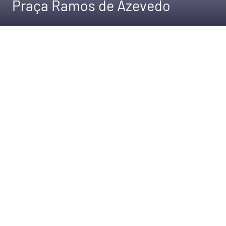
Praça Ramos de Azevedo