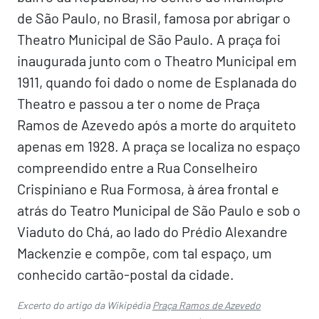
de São Paulo, no Brasil, famosa por abrigar o
Theatro Municipal de São Paulo. A praça foi
inaugurada junto com o Theatro Municipal em
1911, quando foi dado o nome de Esplanada do
Theatro e passou a ter o nome de Praça
Ramos de Azevedo após a morte do arquiteto
apenas em 1928. A praça se localiza no espaço
compreendido entre a Rua Conselheiro
Crispiniano e Rua Formosa, à área frontal e
atrás do Teatro Municipal de São Paulo e sob o
Viaduto do Chá, ao lado do Prédio Alexandre
Mackenzie e compõe, com tal espaço, um
conhecido cartão-postal da cidade.
Excerto do artigo da Wikipédia
Praça Ramos de Azevedo