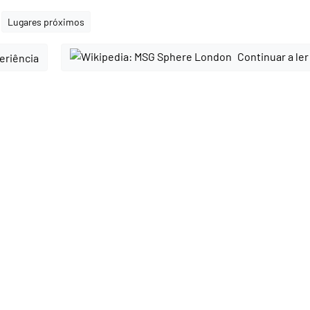
Lugares próximos
Continuar a ler
periência