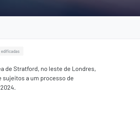
 edificadas
a de Stratford, no leste de Londres,
e sujeitos a um processo de
 2024.