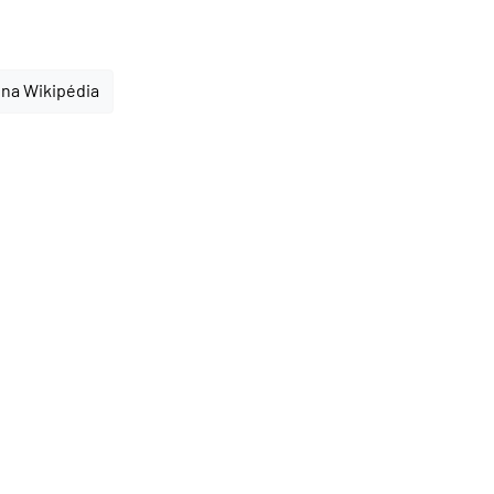
 na Wikipédia