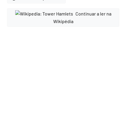
Continuar a ler na
Wikipédia