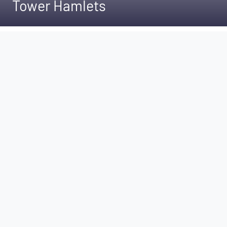
Tower Hamlets