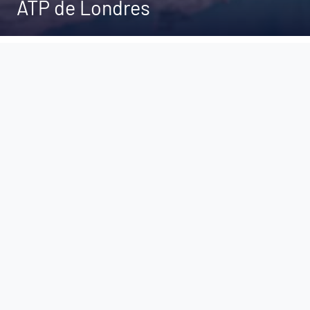
ATP de Londres