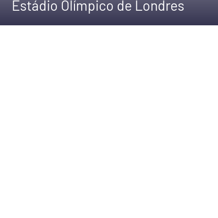
Estádio Olímpico de Londres