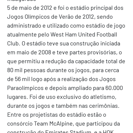
5 de maio de 2012 e foi o estádio principal dos
Jogos Olímpicos de Verão de 2012, sendo
administrado e utilizado como estádio de jogo
atualmente pelo West Ham United Football
Club. O estádio teve sua construção iniciada
em maio de 2008 e teve partes provisórias, o
que permitiu a redução da capacidade total de
80 mil pessoas durante os jogos, para cerca
de 56 mil logo após a realização dos Jogos
Paraolímpicos e depois ampliado para 60.000
lugares. Foi de uso exclusivo do atletismo,
durante os jogos e também nas cerimônias.
Entre os projetistas do estádio estão o
consórcio Team McAlpine, que participou da
construção do Emirates Stadium, e a HOK