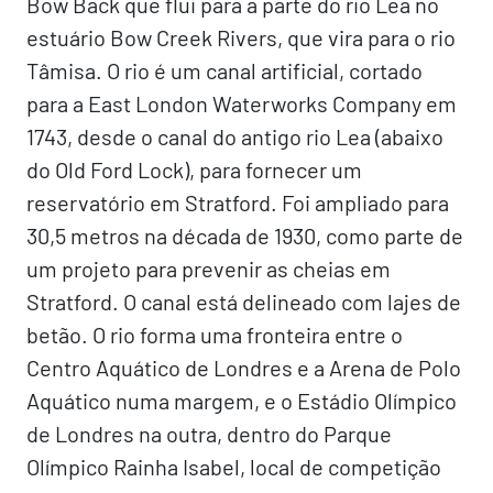
Bow Back que flui para a parte do rio Lea no
estuário Bow Creek Rivers, que vira para o rio
Tâmisa. O rio é um canal artificial, cortado
para a East London Waterworks Company em
1743, desde o canal do antigo rio Lea (abaixo
do Old Ford Lock), para fornecer um
reservatório em Stratford. Foi ampliado para
30,5 metros na década de 1930, como parte de
um projeto para prevenir as cheias em
Stratford. O canal está delineado com lajes de
betão. O rio forma uma fronteira entre o
Centro Aquático de Londres e a Arena de Polo
Aquático numa margem, e o Estádio Olímpico
de Londres na outra, dentro do Parque
Olímpico Rainha Isabel, local de competição