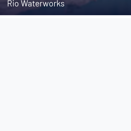
Rio Waterworks