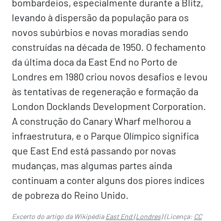
bombardeios, especialmente durante a Blitz,
levando à dispersão da população para os
novos subúrbios e novas moradias sendo
construídas na década de 1950. O fechamento
da última doca da East End no Porto de
Londres em 1980 criou novos desafios e levou
às tentativas de regeneração e formação da
London Docklands Development Corporation.
A construção do Canary Wharf melhorou a
infraestrutura, e o Parque Olímpico significa
que East End está passando por novas
mudanças, mas algumas partes ainda
continuam a conter alguns dos piores índices
de pobreza do Reino Unido.
Excerto do artigo da Wikipédia
East End (Londres)
(Licença:
CC