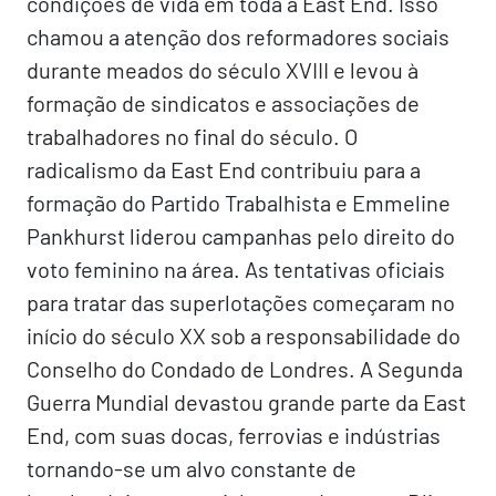
condições de vida em toda a East End. Isso
chamou a atenção dos reformadores sociais
durante meados do século XVIII e levou à
formação de sindicatos e associações de
trabalhadores no final do século. O
radicalismo da East End contribuiu para a
formação do Partido Trabalhista e Emmeline
Pankhurst liderou campanhas pelo direito do
voto feminino na área. As tentativas oficiais
para tratar das superlotações começaram no
início do século XX sob a responsabilidade do
Conselho do Condado de Londres. A Segunda
Guerra Mundial devastou grande parte da East
End, com suas docas, ferrovias e indústrias
tornando-se um alvo constante de