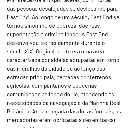
das pessoas desalojadas se deslocando para
East End. Ao longo de um século, East End se
tornou sinônimo de pobreza, doenças,
superlotação e criminalidade. A East End
desenvolveu-se rapidamente durante o
século XIX. Originalmente era uma área
caracterizada por aldeias agrupadas em torno
das muralhas da Cidade ou ao longo das
estradas principais, cercadas por terrenos
agrícolas, com pântanos e pequenas
comunidades ao longo do rio, atendendo às
necessidades da navegação e da Marinha Real
Britânica. Até a chegada das docas formais, as
mercadorias eram obrigadas a desembarcar