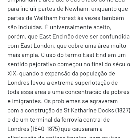
para incluir partes de Newham, enquanto que
partes de Waltham Forest às vezes também
são incluídas. É universalmente aceito,
porém, que East End não deve ser confundida
com East London, que cobre uma área muito
mais ampla. O uso do termo East End em um
sentido pejorativo começou no final do século
XIX, quando a expansão da população de
Londres levou à extrema superlotação de
toda essa área e uma concentração de pobres
e imigrantes. Os problemas se agravaram
com a construção da St Katharine Docks (1827)
e de um terminal da ferrovia central de
Londres (1840-1875) que causaram a
eliminação de antigas favelas, com muitas