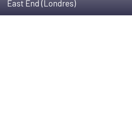
East End (Londres)