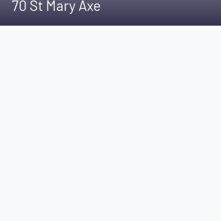
70 St Mary Axe