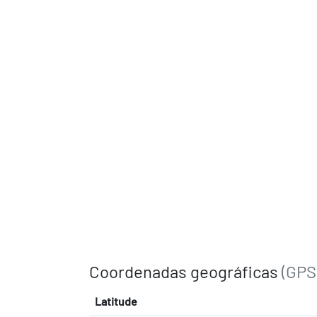
Coordenadas geográficas
(GPS
Latitude