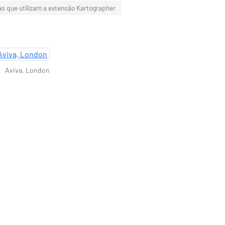
as que utilizam a extensão Kartographer
Aviva, London