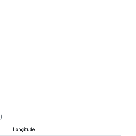
)
Longitude