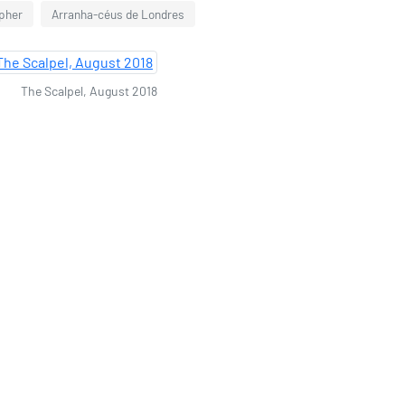
apher
Arranha-céus de Londres
The Scalpel, August 2018