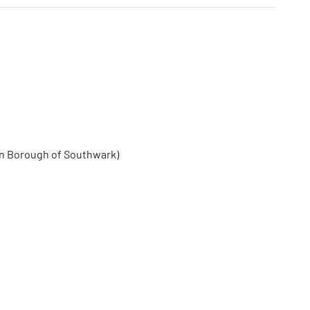
n Borough of Southwark)