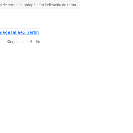
m de notas de rodapé sem indicação de tema
Siegesallee2 Berlin