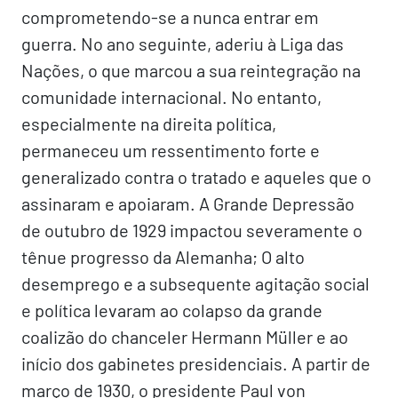
comprometendo-se a nunca entrar em
guerra. No ano seguinte, aderiu à Liga das
Nações, o que marcou a sua reintegração na
comunidade internacional. No entanto,
especialmente na direita política,
permaneceu um ressentimento forte e
generalizado contra o tratado e aqueles que o
assinaram e apoiaram. A Grande Depressão
de outubro de 1929 impactou severamente o
tênue progresso da Alemanha; O alto
desemprego e a subsequente agitação social
e política levaram ao colapso da grande
coalizão do chanceler Hermann Müller e ao
início dos gabinetes presidenciais. A partir de
março de 1930, o presidente Paul von