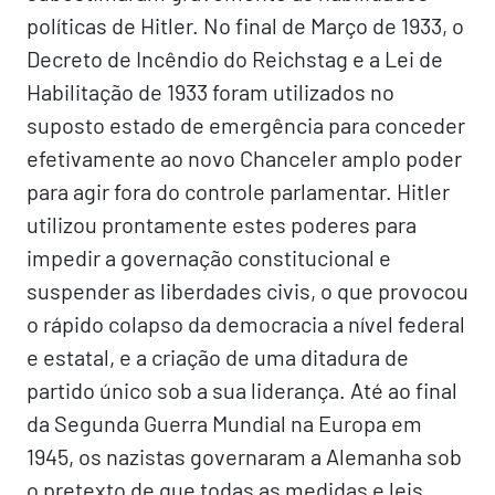
políticas de Hitler. No final de Março de 1933, o
Decreto de Incêndio do Reichstag e a Lei de
Habilitação de 1933 foram utilizados no
suposto estado de emergência para conceder
efetivamente ao novo Chanceler amplo poder
para agir fora do controle parlamentar. Hitler
utilizou prontamente estes poderes para
impedir a governação constitucional e
suspender as liberdades civis, o que provocou
o rápido colapso da democracia a nível federal
e estatal, e a criação de uma ditadura de
partido único sob a sua liderança. Até ao final
da Segunda Guerra Mundial na Europa em
1945, os nazistas governaram a Alemanha sob
o pretexto de que todas as medidas e leis