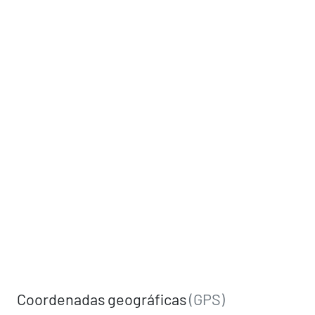
Coordenadas geográficas
(GPS)