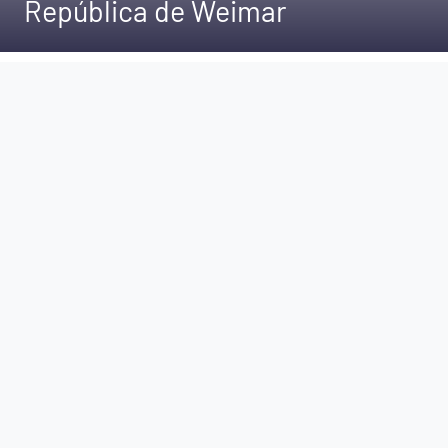
República de Weimar