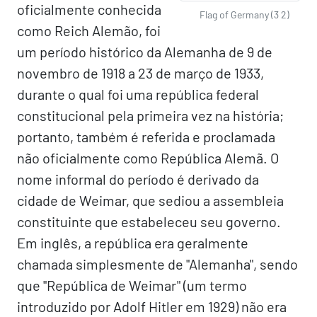
oficialmente conhecida
Flag of Germany (3 2)
como Reich Alemão, foi
um período histórico da Alemanha de 9 de
novembro de 1918 a 23 de março de 1933,
durante o qual foi uma república federal
constitucional pela primeira vez na história;
portanto, também é referida e proclamada
não oficialmente como República Alemã. O
nome informal do período é derivado da
cidade de Weimar, que sediou a assembleia
constituinte que estabeleceu seu governo.
Em inglês, a república era geralmente
chamada simplesmente de "Alemanha", sendo
que "República de Weimar" (um termo
introduzido por Adolf Hitler em 1929) não era