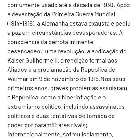
comumente usado até a década de 1930. Após
a devastação da Primeira Guerra Mundial
(1914-1918), a Alemanha estava exausta e pediu
a paz em circunstâncias desesperadoras. A
consciência da derrota iminente
desencadeou uma revolução, a abdicação do
Kaiser Guilherme II, a rendição formal aos
Aliados e a proclamação da República de
Weimar em 9 de novembro de 1918.Nos seus
primeiros anos, graves problemas assolaram
a República, como a hiperinflação e o
extremismo político, incluindo assassinatos
políticos e duas tentativas de tomada de
poder por paramilitares rivais;
internacionalmente, sofreu isolamento,