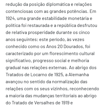
redução da posição diplomática e relações
contenciosas com as grandes potências. Em
1924, uma grande estabilidade monetária e
política foi restaurada e a república desfrutou
de relativa prosperidade durante os cinco
anos seguintes; este período, às vezes
conhecido como os Anos 20 Dourados, foi
caracterizado por um florescimento cultural
significativo, progresso social e melhoria
gradual nas relações externas. Ao abrigo dos
Tratados de Locarno de 1925, a Alemanha
avançou no sentido da normalização das
relações com os seus vizinhos, reconhecendo
a maioria das mudanças territoriais ao abrigo
do Tratado de Versalhes de 1919 e