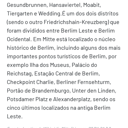
Gesundbrunnen, Hansaviertel, Moabit,
Tiergarten e Wedding.É um dos dois distritos
(sendo o outro Friedrichshain-Kreuzberg) que
foram divididos entre Berlim Leste e Berlim
Ocidental. Em Mitte está localizado o núcleo
histórico de Berlim, incluindo alguns dos mais
importantes pontos turísticos de Berlim, por
exemplo Ilha dos Museus, Palácio do
Reichstag, Estação Central de Berlim,
Checkpoint Charlie, Berliner Fernsehturm,
Portão de Brandemburgo, Unter den Linden,
Potsdamer Platz e Alexanderplatz, sendo os
cinco últimos localizados na antiga Berlim
Leste.