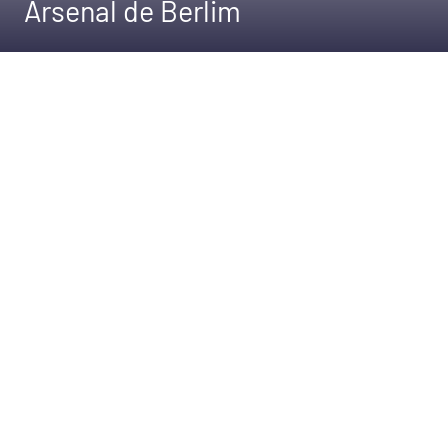
Arsenal de Berlim