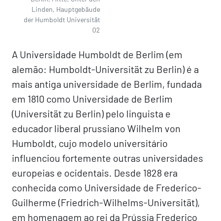
Linden, Hauptgebäude
der Humboldt Universität
02
A Universidade Humboldt de Berlim (em
alemão: Humboldt-Universität zu Berlin) é a
mais antiga universidade de Berlim, fundada
em 1810 como Universidade de Berlim
(Universität zu Berlin) pelo linguista e
educador liberal prussiano Wilhelm von
Humboldt, cujo modelo universitário
influenciou fortemente outras universidades
europeias e ocidentais. Desde 1828 era
conhecida como Universidade de Frederico-
Guilherme (Friedrich-Wilhelms-Universität),
em homenagem ao rei da Prússia Frederico