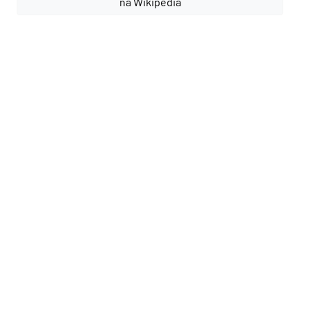
na Wikipédia