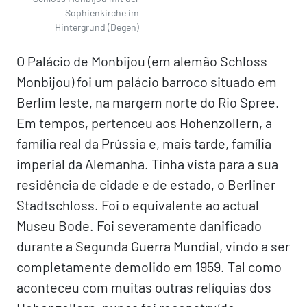
Sophienkirche im
Hintergrund (Degen)
O Palácio de Monbijou (em alemão Schloss
Monbijou) foi um palácio barroco situado em
Berlim leste, na margem norte do Rio Spree.
Em tempos, pertenceu aos Hohenzollern, a
família real da Prússia e, mais tarde, família
imperial da Alemanha. Tinha vista para a sua
residência de cidade e de estado, o Berliner
Stadtschloss. Foi o equivalente ao actual
Museu Bode. Foi severamente danificado
durante a Segunda Guerra Mundial, vindo a ser
completamente demolido em 1959. Tal como
aconteceu com muitas outras relíquias dos