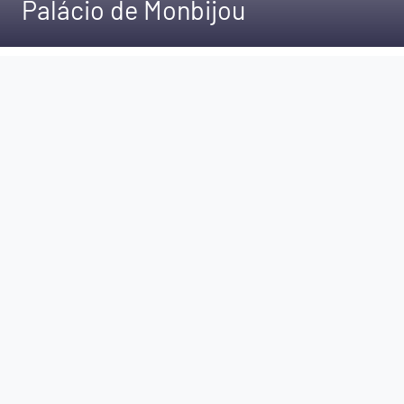
Palácio de Monbijou