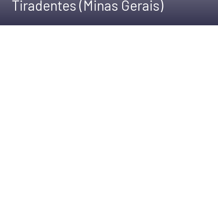
Tiradentes (Minas Gerais)