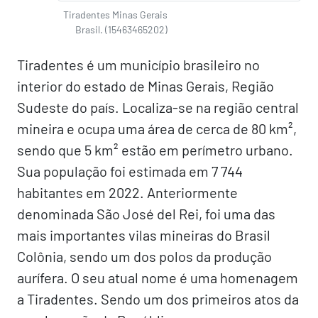
Tiradentes Minas Gerais
Brasil. (15463465202)
Tiradentes é um município brasileiro no
interior do estado de Minas Gerais, Região
Sudeste do país. Localiza-se na região central
mineira e ocupa uma área de cerca de 80 km²,
sendo que 5 km² estão em perímetro urbano.
Sua população foi estimada em 7 744
habitantes em 2022. Anteriormente
denominada São José del Rei, foi uma das
mais importantes vilas mineiras do Brasil
Colônia, sendo um dos polos da produção
aurífera. O seu atual nome é uma homenagem
a Tiradentes. Sendo um dos primeiros atos da