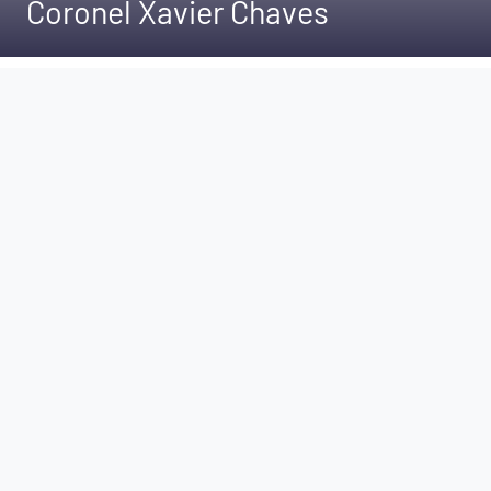
Coronel Xavier Chaves