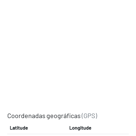
Coordenadas geográficas
(GPS)
Latitude
Longitude