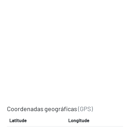
Coordenadas geográficas
(GPS)
Latitude
Longitude