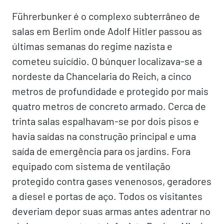
Führerbunker é o complexo subterrâneo de
salas em Berlim onde Adolf Hitler passou as
últimas semanas do regime nazista e
cometeu suicídio. O búnquer localizava-se a
nordeste da Chancelaria do Reich, a cinco
metros de profundidade e protegido por mais
quatro metros de concreto armado. Cerca de
trinta salas espalhavam-se por dois pisos e
havia saídas na construção principal e uma
saída de emergência para os jardins. Fora
equipado com sistema de ventilação
protegido contra gases venenosos, geradores
a diesel e portas de aço. Todos os visitantes
deveriam depor suas armas antes adentrar no