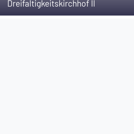
Dreifaltigkeitskirchhof II