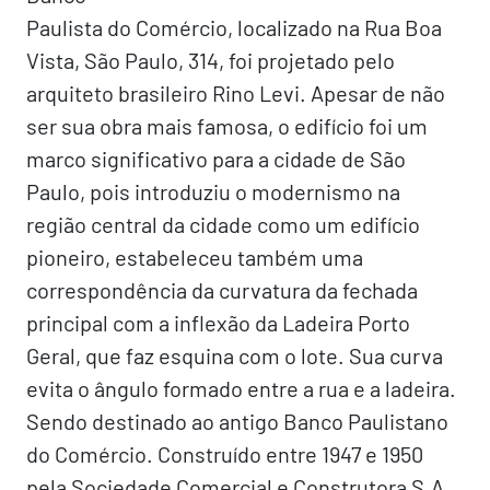
Paulista do Comércio, localizado na Rua Boa
Vista, São Paulo, 314, foi projetado pelo
arquiteto brasileiro Rino Levi. Apesar de não
ser sua obra mais famosa, o edifício foi um
marco significativo para a cidade de São
Paulo, pois introduziu o modernismo na
região central da cidade como um edifício
pioneiro, estabeleceu também uma
correspondência da curvatura da fechada
principal com a inflexão da Ladeira Porto
Geral, que faz esquina com o lote. Sua curva
evita o ângulo formado entre a rua e a ladeira.
Sendo destinado ao antigo Banco Paulistano
do Comércio. Construído entre 1947 e 1950
pela Sociedade Comercial e Construtora S.A,