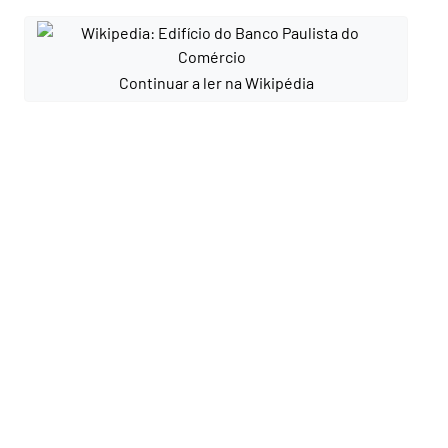
Continuar a ler na Wikipédia