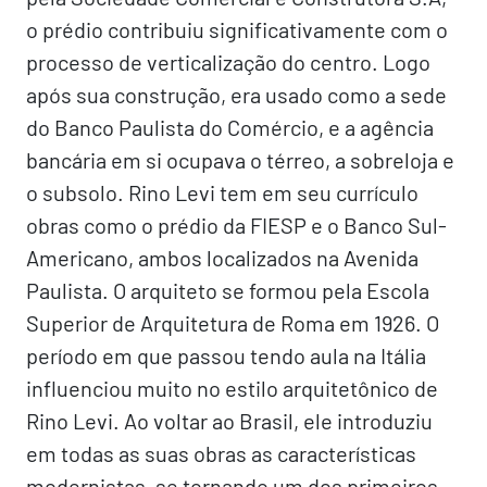
o prédio contribuiu significativamente com o
processo de verticalização do centro. Logo
após sua construção, era usado como a sede
do Banco Paulista do Comércio, e a agência
bancária em si ocupava o térreo, a sobreloja e
o subsolo. Rino Levi tem em seu currículo
obras como o prédio da FIESP e o Banco Sul-
Americano, ambos localizados na Avenida
Paulista. O arquiteto se formou pela Escola
Superior de Arquitetura de Roma em 1926. O
período em que passou tendo aula na Itália
influenciou muito no estilo arquitetônico de
Rino Levi. Ao voltar ao Brasil, ele introduziu
em todas as suas obras as características
modernistas, se tornando um dos primeiros