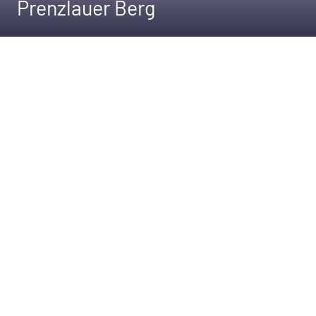
Prenzlauer Berg