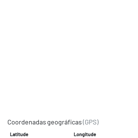
Coordenadas geográficas
(GPS)
Latitude
Longitude