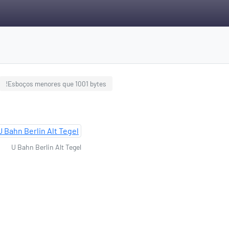
!Esboços menores que 1001 bytes
U Bahn Berlin Alt Tegel